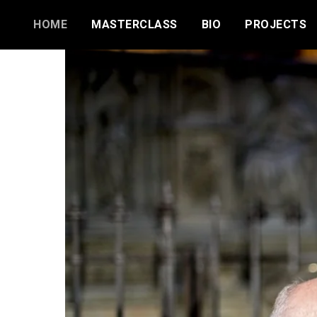
HOME
MASTERCLASS
BIO
PROJECTS