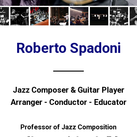
Roberto Spadoni
Jazz Composer & Guitar Player
Arranger - Conductor - Educator
Professor of Jazz Composition