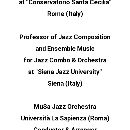
at "Conservatorio Santa Cecilia"
Rome (Italy)
Professor
of Jazz Composition
and Ensemble Music
for Jazz Combo & Orchestra
at "Siena Jazz University"
Siena (Italy)
MuSa Jazz Orchestra
Università La Sapienza (Roma)
Conductor & Arranger