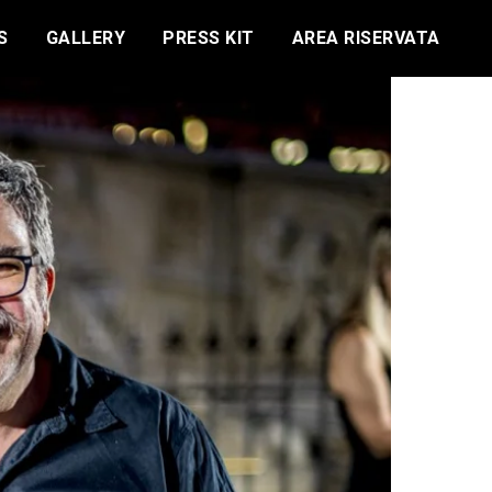
S
GALLERY
PRESS KIT
AREA RISERVATA