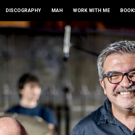
DISCOGRAPHY
MAH
WORK WITH ME
BOOK