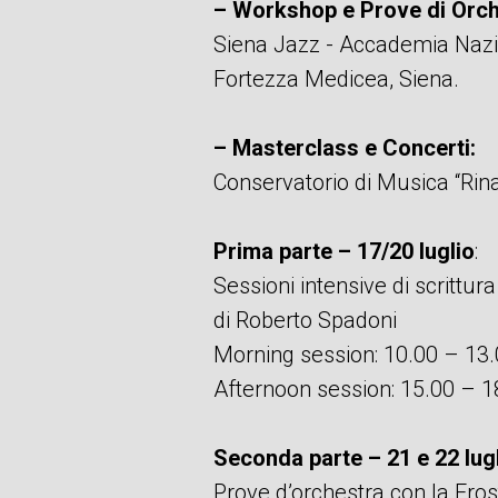
– Workshop e Prove di Orch
Siena Jazz - Accademia Nazi
Fortezza Medicea, Siena.
– Masterclass e Concerti:
Conservatorio di Musica “Rina
Prima parte – 17/20 luglio
:
Sessioni intensive di scrittur
di Roberto Spadoni
Morning session: 10.00 – 13
Afternoon session: 15.00 – 1
Seconda parte – 21 e 22 lug
Prove d’orchestra con la Fro